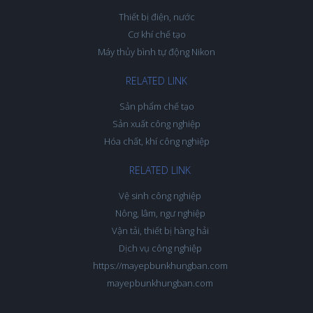
Thiết bị điện, nước
Cơ khí chế tạo
Máy thủy bình tự động Nikon
RELATED LINK
Sản phẩm chế tạo
Sản xuất công nghiệp
Hóa chất, khí công nghiệp
RELATED LINK
Vệ sinh công nghiệp
Nông, lâm, ngư nghiệp
Vận tải, thiết bị hàng hải
Dịch vụ công nghiệp
https://mayepbunkhungban.com
mayepbunkhungban.com