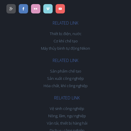
RELATED LINK
Thiết bị điện, nước
Cơ khí chế tạo
Máy thủy bình tự động Nikon
RELATED LINK
Sản phẩm chế tạo
Sản xuất công nghiệp
Hóa chất, khí công nghiệp
RELATED LINK
Vệ sinh công nghiệp
Nông, lâm, ngư nghiệp
Vận tải, thiết bị hàng hải
Dịch vụ công nghiệp