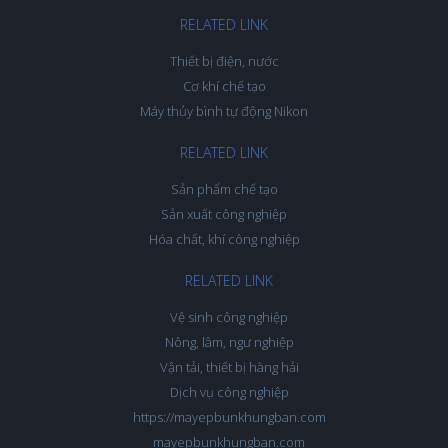
RELATED LINK
Thiết bị điện, nước
Cơ khí chế tạo
Máy thủy bình tự động Nikon
RELATED LINK
Sản phẩm chế tạo
Sản xuất công nghiệp
Hóa chất, khí công nghiệp
RELATED LINK
Vệ sinh công nghiệp
Nông, lâm, ngư nghiệp
Vận tải, thiết bị hàng hải
Dịch vụ công nghiệp
https://mayepbunkhungban.com
mayepbunkhungban.com