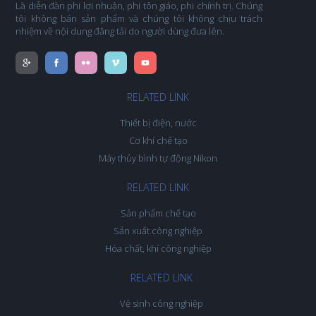
Là diễn đàn phi lợi nhuận, phi tôn giáo, phi chính trị. Chúng
tôi không bán sản phẩm và chúng tôi không chịu trách
nhiệm về nội dung đăng tải do người dùng đưa lên.
RELATED LINK
Thiết bị điện, nước
Cơ khí chế tạo
Máy thủy bình tự động Nikon
RELATED LINK
Sản phẩm chế tạo
Sản xuất công nghiệp
Hóa chất, khí công nghiệp
RELATED LINK
Vệ sinh công nghiệp