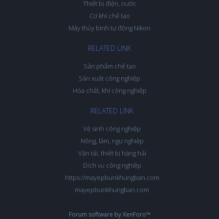
Thiết bị điện, nước
Cơ khí chế tạo
Máy thủy bình tự động Nikon
RELATED LINK
Sản phẩm chế tạo
Sản xuất công nghiệp
Hóa chất, khí công nghiệp
RELATED LINK
Vệ sinh công nghiệp
Nông, lâm, ngư nghiệp
Vận tải, thiết bị hàng hải
Dịch vụ công nghiệp
https://mayepbunkhungban.com
mayepbunkhungban.com
Forum software by XenForo™