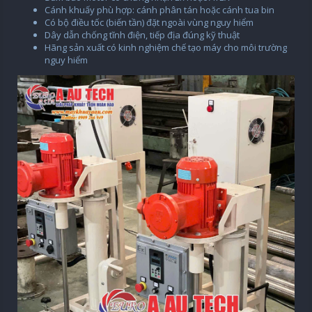
Cánh khuấy phù hợp: cánh phân tán hoặc cánh tua bin
Có bộ điều tốc (biến tần) đặt ngoài vùng nguy hiểm
Dây dẫn chống tĩnh điện, tiếp địa đúng kỹ thuật
Hãng sản xuất có kinh nghiệm chế tạo máy cho môi trường
nguy hiểm