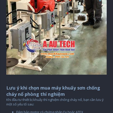
Lưu ý khi chọn mua máy khuấy sơn chống
cháy nổ phòng thí nghiệm
Khi đầu tư thiết bị khuấy thí nghiệm chống cháy nổ, bạn cần lưu ý
một số yếu tố sau:
Đảm bảo motor có chứng nhận Ex hoặc ATEX