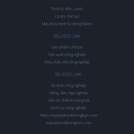
Thiết bị điện, nước
Cơ khí chế tạo
Máy thủy bình tự động Nikon
RELATED LINK
Sản phẩm chế tạo
Sản xuất công nghiệp
Hóa chất, khí công nghiệp
RELATED LINK
Vệ sinh công nghiệp
Nông, lâm, ngư nghiệp
Vận tải, thiết bị hàng hải
Dịch vụ công nghiệp
https://mayepbunkhungban.com
mayepbunkhungban.com