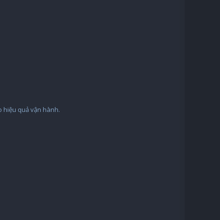
o hiệu quả vận hành.