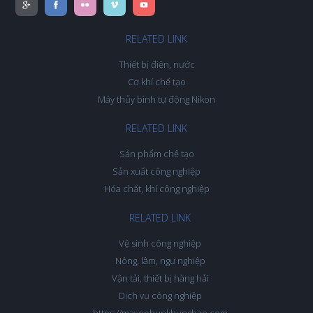
RELATED LINK
Thiết bị điện, nước
Cơ khí chế tạo
Máy thủy bình tự động Nikon
RELATED LINK
Sản phẩm chế tạo
Sản xuất công nghiệp
Hóa chất, khí công nghiệp
RELATED LINK
Vệ sinh công nghiệp
Nông, lâm, ngư nghiệp
Vận tải, thiết bị hàng hải
Dịch vụ công nghiệp