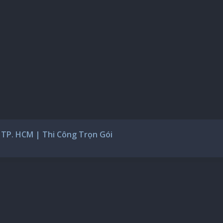
TP. HCM | Thi Công Trọn Gói