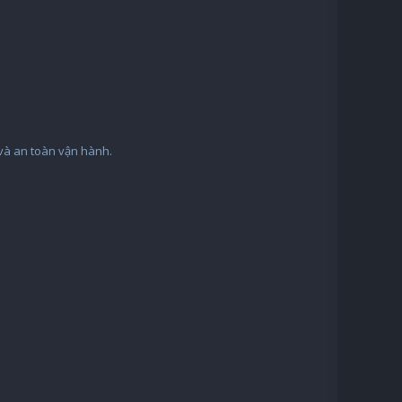
 và an toàn vận hành.