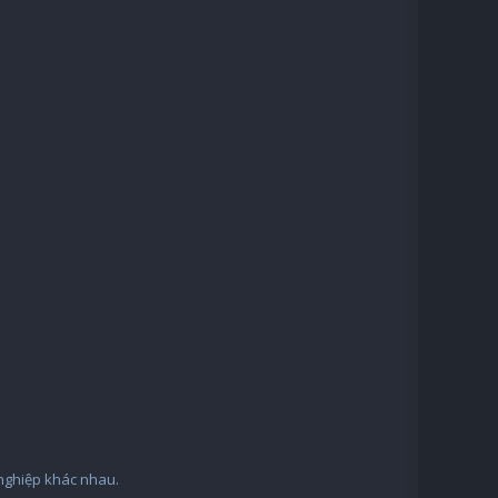
 nghiệp khác nhau.