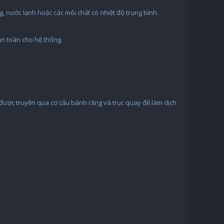
, nước lạnh hoặc các môi chất có nhiệt độ trung bình.
an toàn cho hệ thống.
 được truyền qua cơ cấu bánh răng và trục quay để làm dịch