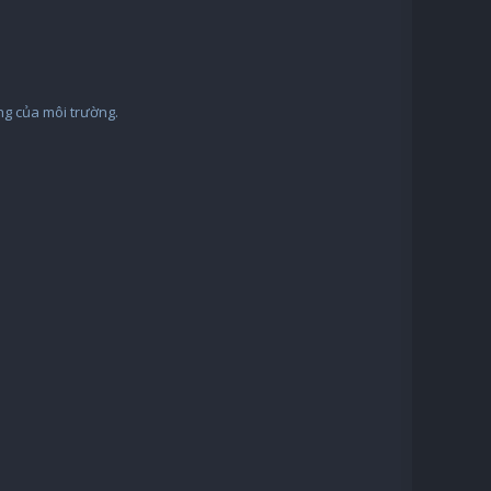
ng của môi trường.