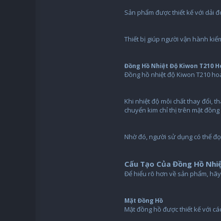
Sản phẩm được thiết kế với dải đ
Thiết bị giúp người vận hành kiể
Đồng Hồ Nhiệt Độ Kiwon T210 
Đồng hồ nhiệt độ Kiwon T210 hoạ
Khi nhiệt độ môi chất thay đổi,
chuyển kim chỉ thị trên mặt đồng
Nhờ đó, người sử dụng có thể đọc 
Cấu Tạo Của Đồng Hồ Nhi
Để hiểu rõ hơn về sản phẩm, hãy 
Mặt Đồng Hồ
Mặt đồng hồ được thiết kế với các