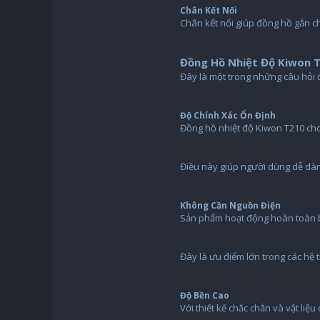
Chân Kết Nối
Chân kết nối giúp đồng hồ gắn c
Đồng Hồ Nhiệt Độ Kiwon 
Đây là một trong những câu hỏi 
Độ Chính Xác Ổn Định
Đồng hồ nhiệt độ Kiwon T210 cho 
Điều này giúp người dùng dễ dàn
Không Cần Nguồn Điện
Sản phẩm hoạt động hoàn toàn 
Đây là ưu điểm lớn trong các hệ 
Độ Bền Cao
Với thiết kế chắc chắn và vật li