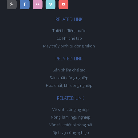
RELATED LINK
Thiết bị điện, nước
Cơ khí chế tạo
Máy thủy bình tự động Nikon
RELATED LINK
Sản phẩm chế tạo
Sản xuất công nghiệp
Hóa chất, khí công nghiệp
RELATED LINK
Vệ sinh công nghiệp
Nông, lâm, ngư nghiệp
Vận tải, thiết bị hàng hải
Dịch vụ công nghiệp