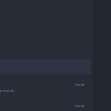
Chủ đề
 nhựa sắt...
Chủ đề