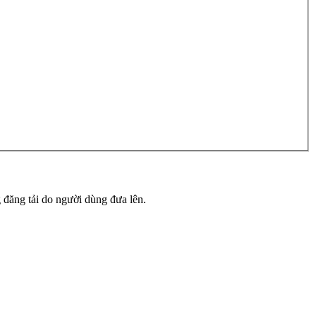
g đăng tải do người dùng đưa lên.