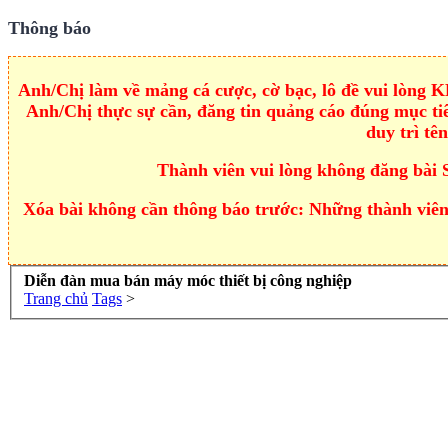
Thông báo
Anh/Chị làm về mảng cá cược, cờ bạc, lô đề vui lòng
Anh/Chị thực sự cần, đăng tin quảng cáo đúng mục tiê
duy trì tê
Thành viên vui lòng không đăng bài 
Xóa bài không cần thông báo trước: Những thành viên 
Diễn đàn mua bán máy móc thiết bị công nghiệp
Trang chủ
Tags
>