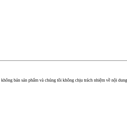
tôi không bán sản phẩm và chúng tôi không chịu trách nhiệm về nội dun