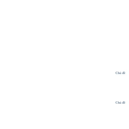
Chủ đề
Chủ đề