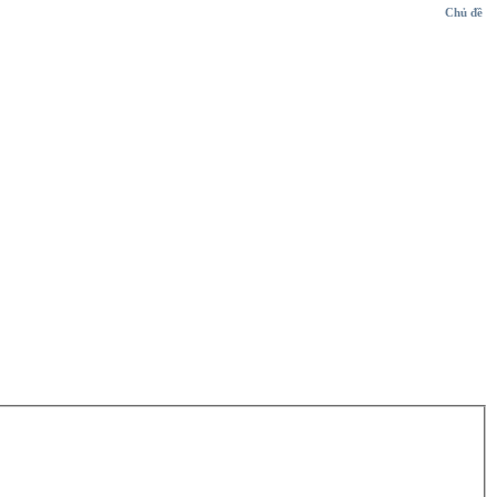
Chủ đề