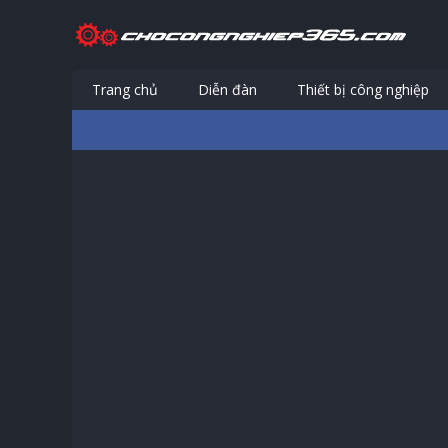
Trang chủ
Diễn đàn
Thiết bị công nghiệp