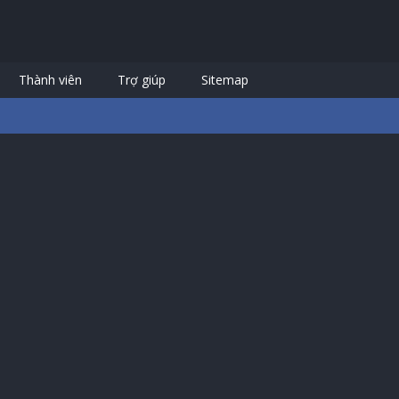
Thành viên
Trợ giúp
Sitemap