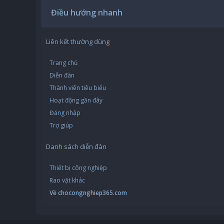
Điều hướng nhanh
Liên kết thường dùng
Trang chủ
Diễn đàn
Thành viên tiêu biểu
Hoạt động gần đây
Đăng nhập
Trợ giúp
Danh sách diễn đàn
Thiết bị công nghiệp
Rao vặt khác
Về chocongnghiep365.com