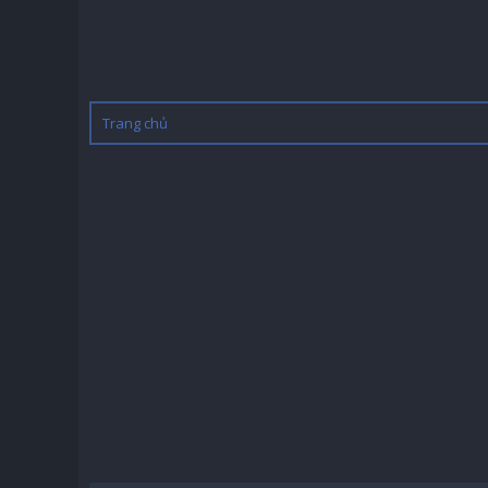
Trang chủ