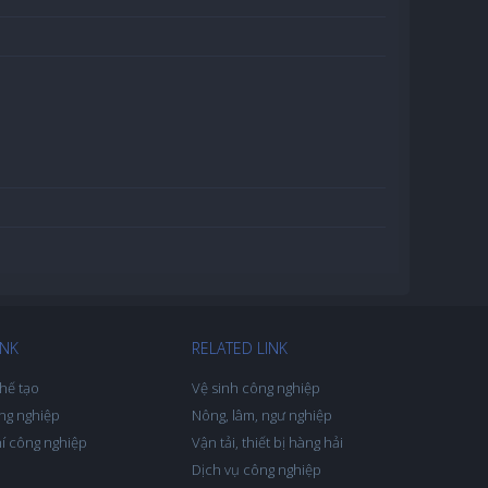
INK
RELATED LINK
hế tạo
Vệ sinh công nghiệp
ng nghiệp
Nông, lâm, ngư nghiệp
hí công nghiệp
Vận tải, thiết bị hàng hải
Dịch vụ công nghiệp