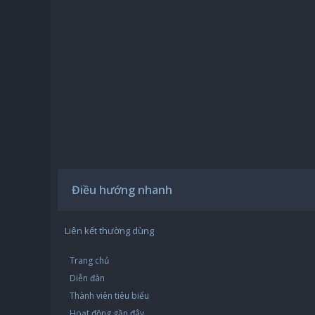
Điều hướng nhanh
Liên kết thường dùng
Trang chủ
Diễn đàn
Thành viên tiêu biểu
Hoạt động gần đây