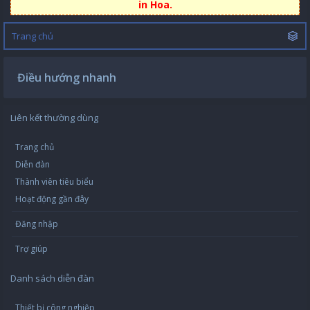
in Hoa.
Trang chủ
Điều hướng nhanh
Liên kết thường dùng
Trang chủ
Diễn đàn
Thành viên tiêu biểu
Hoạt động gần đây
Đăng nhập
Trợ giúp
Danh sách diễn đàn
Thiết bị công nghiệp