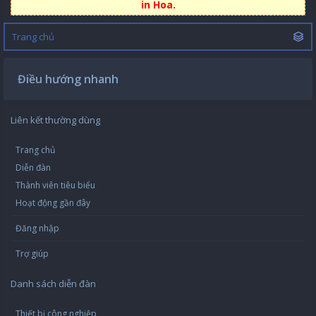
in Hoa.
Trang chủ
Điều hướng nhanh
Liên kết thường dùng
Trang chủ
Diễn đàn
Thành viên tiêu biểu
Hoạt động gần đây
Đăng nhập
Trợ giúp
Danh sách diễn đàn
Thiết bị công nghiệp