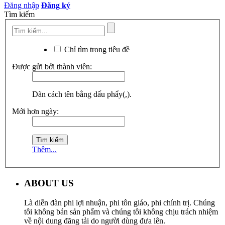
Đăng nhập
Đăng ký
Tìm kiếm
Chỉ tìm trong tiêu đề
Được gửi bởi thành viên:
Dãn cách tên bằng dấu phẩy(,).
Mới hơn ngày:
Thêm...
ABOUT US
Là diễn đàn phi lợi nhuận, phi tôn giáo, phi chính trị. Chúng
tôi không bán sản phẩm và chúng tôi không chịu trách nhiệm
về nội dung đăng tải do người dùng đưa lên.