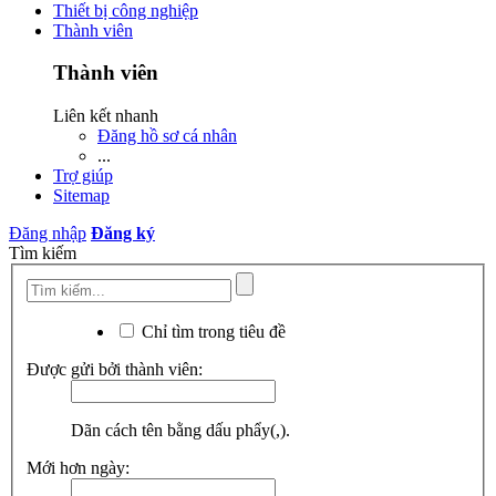
Thiết bị công nghiệp
Thành viên
Thành viên
Liên kết nhanh
Đăng hồ sơ cá nhân
...
Trợ giúp
Sitemap
Đăng nhập
Đăng ký
Tìm kiếm
Chỉ tìm trong tiêu đề
Được gửi bởi thành viên:
Dãn cách tên bằng dấu phẩy(,).
Mới hơn ngày: