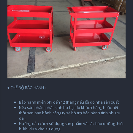
+ CHẾ ĐỘ BẢO HÀNH :
Bảo hành miễn phí đến 12 tháng nếu lỗi do nhà sản xuất.
Nếu sản phẩm phát sinh hư hại do khách hàng hoặc hết
thời hạn bảo hành công ty sẽ hỗ trợ bảo hành tính phí ưu
đãi.
Hướng dẫn cách sử dụng sản phẩm và các bảo dưỡng thiết
bị khi đưa vào sử dụng