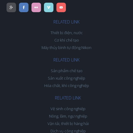
RELATED LINK
Thiết bị điện, nước
Cơ khí chế tạo
Máy thủy bình tự động Nikon
RELATED LINK
Sản phẩm chế tạo
Sản xuất công nghiệp
Hóa chất, khí công nghiệp
RELATED LINK
Vệ sinh công nghiệp
Nông, lâm, ngư nghiệp
Vận tải, thiết bị hàng hải
Dịch vụ công nghiệp