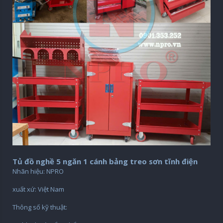
Tủ đồ nghề 5 ngăn 1 cánh bảng treo sơn tĩnh điện
Nhãn hiệu: NPRO
xuất xứ: Việt Nam
Thông số kỹ thuật: