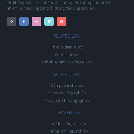
tôi không bán sản phẩm và chúng tôi không chịu trách
nhiệm về nội dung đăng tải do người dùng đưa lên.
RELATED LINK
Thiết bị điện, nước
Cơ khí chế tạo
Máy thủy bình tự động Nikon
RELATED LINK
Sản phẩm chế tạo
Sản xuất công nghiệp
Hóa chất, khí công nghiệp
RELATED LINK
Vệ sinh công nghiệp
Nông, lâm, ngư nghiệp