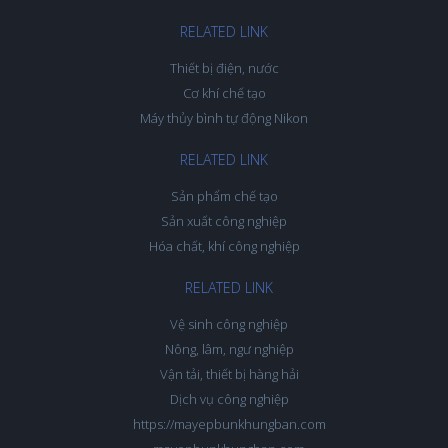
RELATED LINK
Thiết bị điện, nước
Cơ khí chế tạo
Máy thủy bình tự động Nikon
RELATED LINK
Sản phẩm chế tạo
Sản xuất công nghiệp
Hóa chất, khí công nghiệp
RELATED LINK
Vệ sinh công nghiệp
Nông, lâm, ngư nghiệp
Vận tải, thiết bị hàng hải
Dịch vụ công nghiệp
https://mayepbunkhungban.com