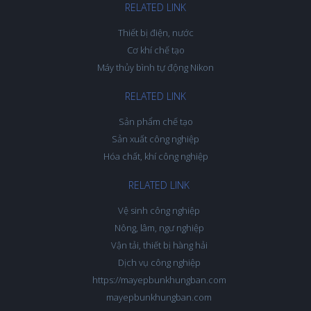
RELATED LINK
Thiết bị điện, nước
Cơ khí chế tạo
Máy thủy bình tự động Nikon
RELATED LINK
Sản phẩm chế tạo
Sản xuất công nghiệp
Hóa chất, khí công nghiệp
RELATED LINK
Vệ sinh công nghiệp
Nông, lâm, ngư nghiệp
Vận tải, thiết bị hàng hải
Dịch vụ công nghiệp
https://mayepbunkhungban.com
mayepbunkhungban.com