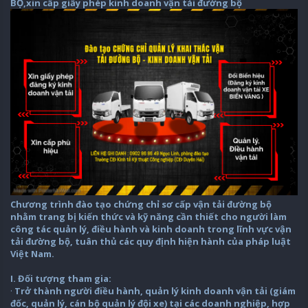
BỘ,xin cấp giấy phép kinh doanh vận tải đường bộ
Chương trình đào tạo chứng chỉ sơ cấp vận tải đường bộ
nhằm trang bị kiến thức và kỹ năng cần thiết cho người làm
công tác quản lý, điều hành và kinh doanh trong lĩnh vực vận
tải đường bộ, tuân thủ các quy định hiện hành của pháp luật
Việt Nam.
I. Đối tượng tham gia:
·
Trở thành người điều hành, quản lý kinh doanh vận tải (giám
đốc, quản lý, cán bộ quản lý đội xe) tại các doanh nghiệp, hợp