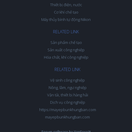
Thiết bị điện, nước
Cơ khí chế tạo
Máy thủy bình tự động Nikon
RELATED LINK
Sản phẩm chế tạo
Sản xuất công nghiệp
Hóa chất, khí công nghiệp
RELATED LINK
Vệ sinh công nghiệp
Nông, lâm, ngư nghiệp
Vận tải, thiết bị hàng hải
Dịch vụ công nghiệp
https://mayepbunkhungban.com
mayepbunkhungban.com
Forum software by XenForo™