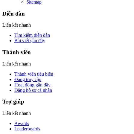
Sitemap
Diễn đàn
Liên kết nhanh
Tìm kiếm diễn đàn
Bài viết gần đây
Thành viên
Liên kết nhanh
Thành viên tiêu biểu
Đang truy cập
Hoạt động gần đây
Đăng hồ sơ cá nhân
Trợ giúp
Liên kết nhanh
Awards
Leaderboards