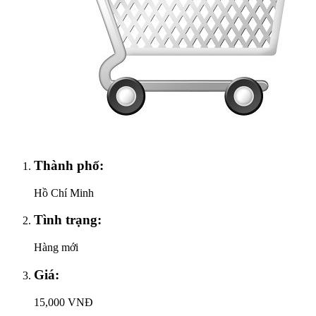
Thành phố:
Hồ Chí Minh
Tình trạng:
Hàng mới
Giá:
15,000 VNĐ