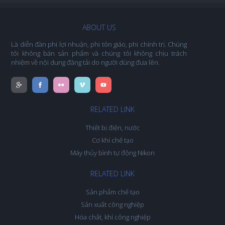
ABOUT US
Là diễn đàn phi lợi nhuận, phi tôn giáo, phi chính trị. Chúng
tôi không bán sản phẩm và chúng tôi không chịu trách
nhiệm về nội dung đăng tải do người dùng đưa lên.
RELATED LINK
Thiết bị điện, nước
Cơ khí chế tạo
Máy thủy bình tự động Nikon
RELATED LINK
Sản phẩm chế tạo
Sản xuất công nghiệp
Hóa chất, khí công nghiệp