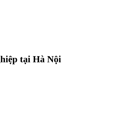
hiệp tại Hà Nội