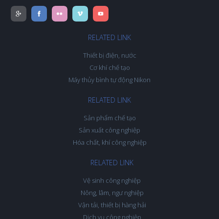
RELATED LINK
Thiết bị điện, nước
Cơ khí chế tạo
Máy thủy bình tự động Nikon
RELATED LINK
Sản phẩm chế tạo
Sản xuất công nghiệp
Hóa chất, khí công nghiệp
RELATED LINK
Vệ sinh công nghiệp
Nông, lâm, ngư nghiệp
Vận tải, thiết bị hàng hải
Dịch vụ công nghiệp