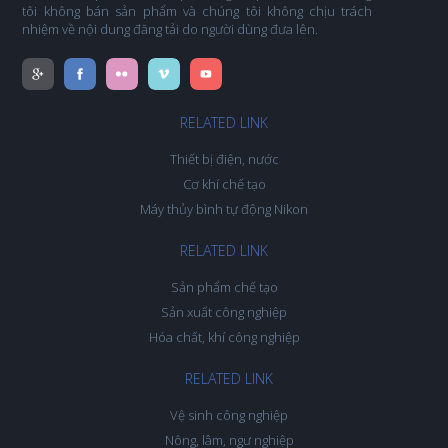
tôi không bán sản phẩm và chúng tôi không chịu trách
nhiệm về nội dung đăng tải do người dùng đưa lên.
RELATED LINK
Thiết bị điện, nước
Cơ khí chế tạo
Máy thủy bình tự động Nikon
RELATED LINK
Sản phẩm chế tạo
Sản xuất công nghiệp
Hóa chất, khí công nghiệp
RELATED LINK
Vệ sinh công nghiệp
Nông, lâm, ngư nghiệp