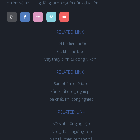
nhiệm về nội dung đăng tải do người dùng đưa lên.
RELATED LINK
Thiết bị điện, nước
Cơ khí chế tạo
Máy thủy bình tự động Nikon
RELATED LINK
Sản phẩm chế tạo
Sản xuất công nghiệp
Hóa chất, khí công nghiệp
RELATED LINK
Vệ sinh công nghiệp
Nông, lâm, ngư nghiệp
Vận tải, thiết bị hàng hải