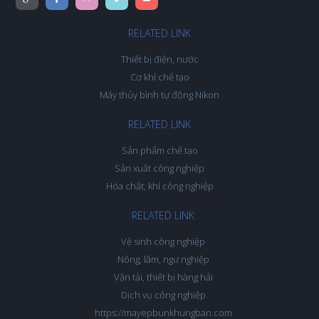
RELATED LINK
Thiết bị điện, nước
Cơ khí chế tạo
Máy thủy bình tự động Nikon
RELATED LINK
Sản phẩm chế tạo
Sản xuất công nghiệp
Hóa chất, khí công nghiệp
RELATED LINK
Vệ sinh công nghiệp
Nông, lâm, ngư nghiệp
Vận tải, thiết bị hàng hải
Dịch vụ công nghiệp
https://mayepbunkhungban.com