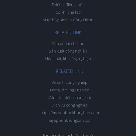
Thiết bị điện, nước
Cơ khí chế tạo
Máy thủy bình tự động Nikon
RELATED LINK
Sản phẩm chế tạo
Sản xuất công nghiệp
Hóa chất, khí công nghiệp
RELATED LINK
Vệ sinh công nghiệp
Nông, lâm, ngư nghiệp
Vận tải, thiết bị hàng hải
Dịch vụ công nghiệp
https://mayepbunkhungban.com
mayepbunkhungban.com
Forum software by XenForo™