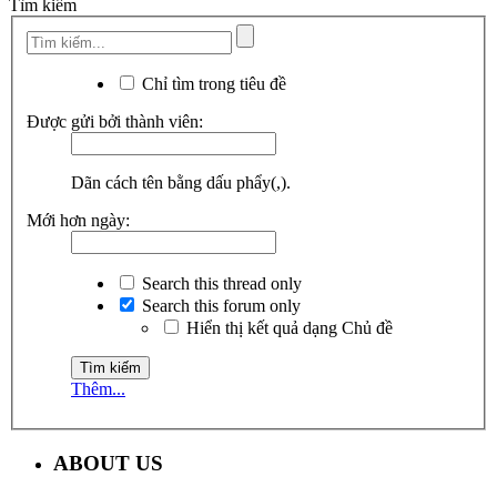
Tìm kiếm
Chỉ tìm trong tiêu đề
Được gửi bởi thành viên:
Dãn cách tên bằng dấu phẩy(,).
Mới hơn ngày:
Search this thread only
Search this forum only
Hiển thị kết quả dạng Chủ đề
Thêm...
ABOUT US