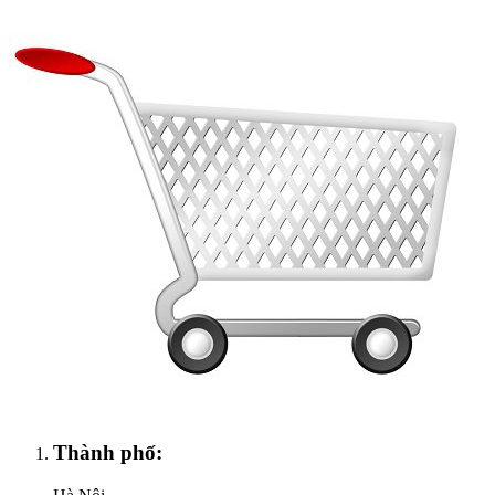
Thành phố: