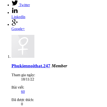
Twitter
LinkedIn
Google+
Phukiennoithat.247
Member
Tham gia ngày:
18/11/22
Bài viết:
60
Đã được thích:
0