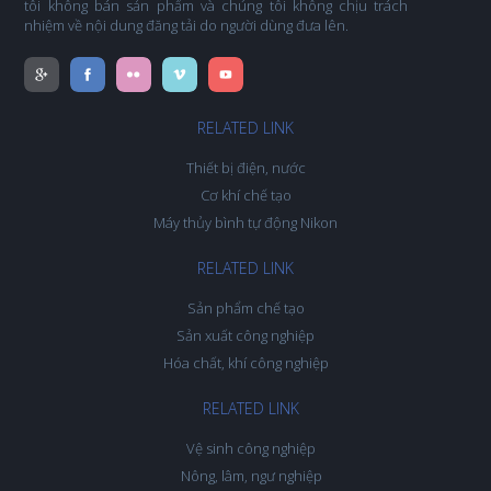
tôi không bán sản phẩm và chúng tôi không chịu trách
nhiệm về nội dung đăng tải do người dùng đưa lên.
RELATED LINK
Thiết bị điện, nước
Cơ khí chế tạo
Máy thủy bình tự động Nikon
RELATED LINK
Sản phẩm chế tạo
Sản xuất công nghiệp
Hóa chất, khí công nghiệp
RELATED LINK
Vệ sinh công nghiệp
Nông, lâm, ngư nghiệp