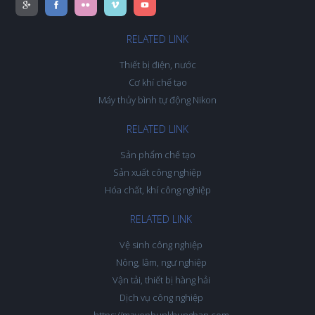
RELATED LINK
Thiết bị điện, nước
Cơ khí chế tạo
Máy thủy bình tự động Nikon
RELATED LINK
Sản phẩm chế tạo
Sản xuất công nghiệp
Hóa chất, khí công nghiệp
RELATED LINK
Vệ sinh công nghiệp
Nông, lâm, ngư nghiệp
Vận tải, thiết bị hàng hải
Dịch vụ công nghiệp