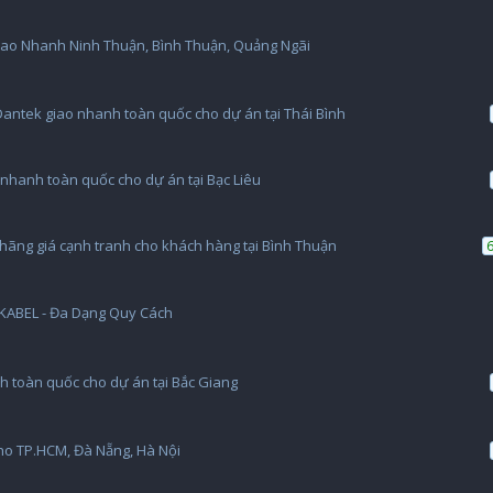
Giao Nhanh Ninh Thuận, Bình Thuận, Quảng Ngãi
antek giao nhanh toàn quốc cho dự án tại Thái Bình
nhanh toàn quốc cho dự án tại Bạc Liêu
hãng giá cạnh tranh cho khách hàng tại Bình Thuận
KABEL - Đa Dạng Quy Cách
h toàn quốc cho dự án tại Bắc Giang
ho TP.HCM, Đà Nẵng, Hà Nội